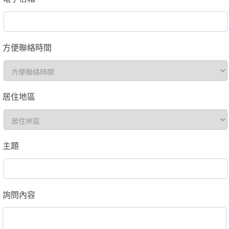
方便聯絡時間
居住地區
主題
詢問內容