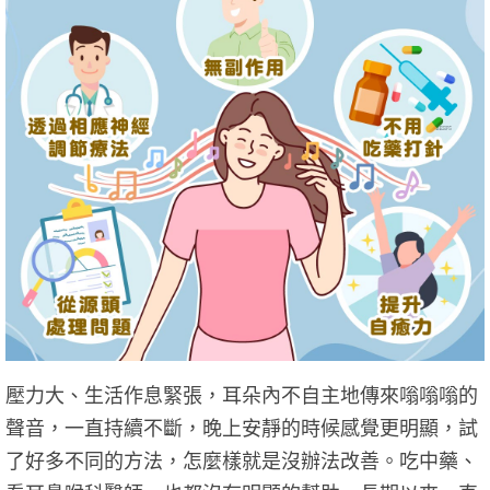
壓力大、生活作息緊張，耳朵內不自主地傳來嗡嗡嗡的
聲音，一直持續不斷，晚上安靜的時候感覺更明顯，試
了好多不同的方法，怎麼樣就是沒辦法改善。吃中藥、