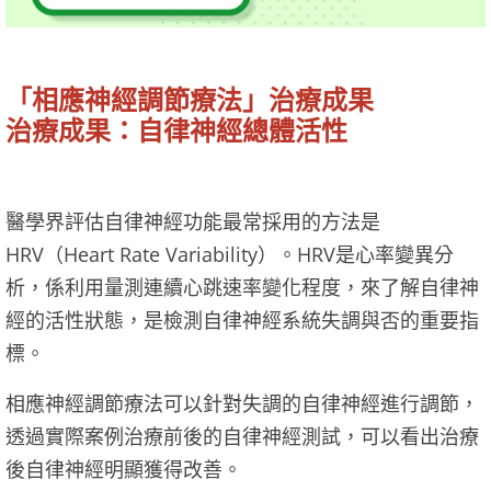
「相應神經調節療法」治療成果
治療成果：自律神經總體活性
醫學界評估自律神經功能最常採用的方法是
HRV（Heart Rate Variability）。HRV是心率變異分
析，係利用量測連續心跳速率變化程度，來了解自律神
經的活性狀態，是檢測自律神經系統失調與否的重要指
標。
相應神經調節療法可以針對失調的自律神經進行調節，
透過實際案例治療前後的自律神經測試，可以看出治療
後自律神經明顯獲得改善。