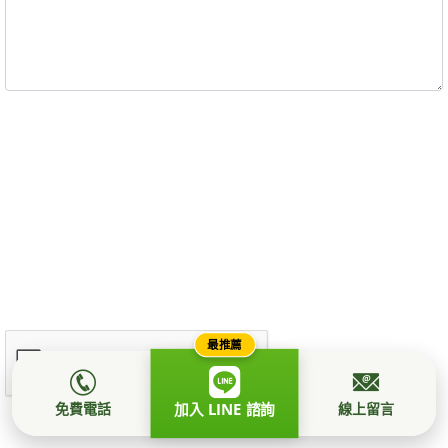
最推薦
免費電話
線上留言
加入 LINE 諮詢