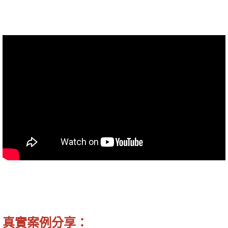
真實案例分享：