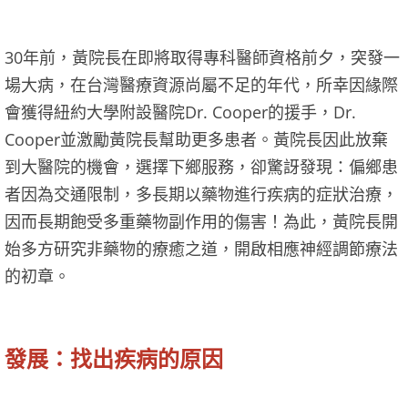
30年前，黃院長在即將取得專科醫師資格前夕，突發一
場大病，在台灣醫療資源尚屬不足的年代，所幸因緣際
會獲得紐約大學附設醫院Dr. Cooper的援手，Dr.
Cooper並激勵黃院長幫助更多患者。黃院長因此放棄
到大醫院的機會，選擇下鄉服務，卻驚訝發現：偏鄉患
者因為交通限制，多長期以藥物進行疾病的症狀治療，
因而長期飽受多重藥物副作用的傷害！為此，黃院長開
始多方研究非藥物的療癒之道，開啟相應神經調節療法
的初章。
發展：找出疾病的原因