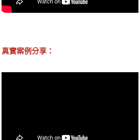
真實案例分享：