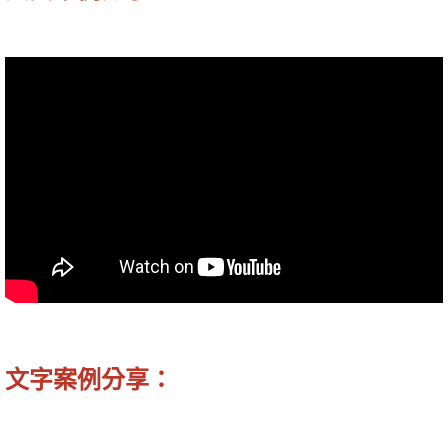
文字案例分享：