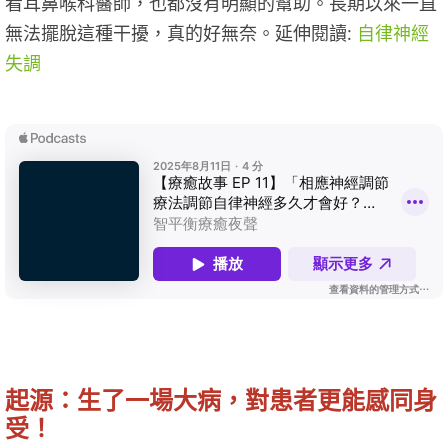
看耳鼻喉科醫師，也都沒有明顯的幫助。長期以來一直
無法擺脫這種干擾，真的好無奈。延伸閱讀:
自律神經
失調
起源：生了一場大病，對患者更能感同身
受！