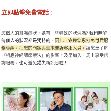
立即點擊免費電話 :
您個人的耳鳴症狀，還有一些特殊的狀況嗎? 我們瞭解
每個人的狀況都是獨特的，
因此，歡迎您撥打免付費服
務專線，把您的問題與需求告訴客服人員，
讓您更了解
『相應神經調節療法』的影響。及早加入，馬上享受諮
詢服務，也可避免錯失新訊息喔 !