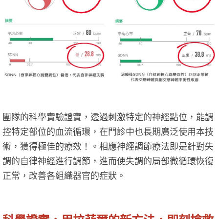
團隊的科學實驗證實，透過刺激特定的神經點位，能調
控特定部位的血流循環，在門診中也長期廣泛使用本技
術，獲得極佳的療效！。相應神經調節療法即是針對失
調的自律神經進行調節，進而使失調的局部微循環恢復
正常，改善各組織器官的症狀。