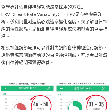
醫學界評估自律神經功能最常採用的方法是
HRV（Heart Rate Variability）。HRV是心率變異分
析，係利用量測連續心跳速率變化程度，來了解自律神
經的活性狀態，是檢測自律神經系統失調與否的重要指
標。
相應神經調節療法可以針對失調的自律神經進行調節，
透過實際案例治療前後的自律神經測試，可以看出治療
後自律神經明顯獲得改善。