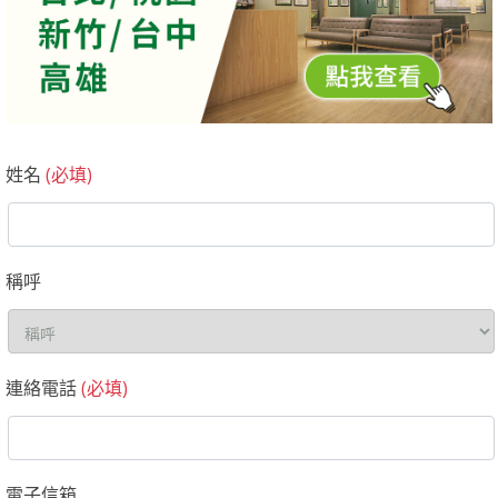
姓名
(必填)
稱呼
連絡電話
(必填)
電子信箱