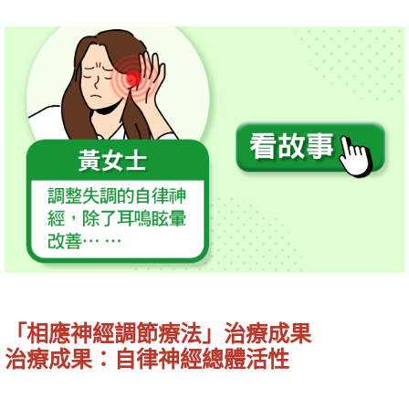
「相應神經調節療法」治療成果
治療成果：自律神經總體活性