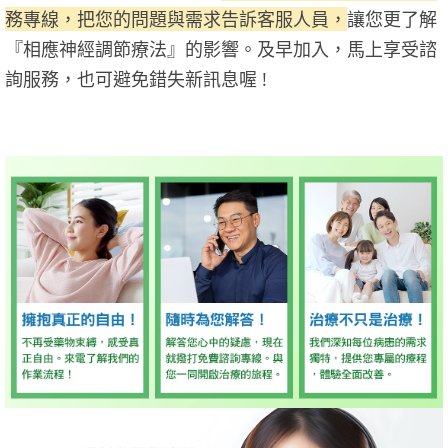
務專線，把您的問題與需求告訴客服人員，
讓您更了解
『相應神經調節療法』的影響。及早加入，馬上享受諮
詢服務，也可避免錯失新訊息喔 !