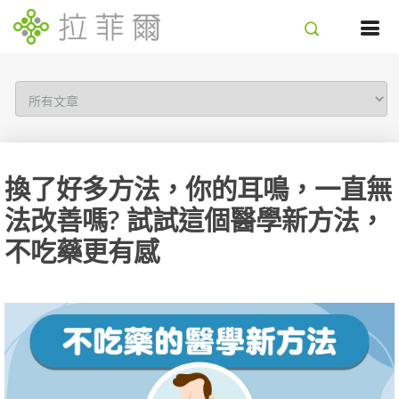
換了好多方法，你的耳鳴，一直無
法改善嗎? 試試這個醫學新方法，
不吃藥更有感