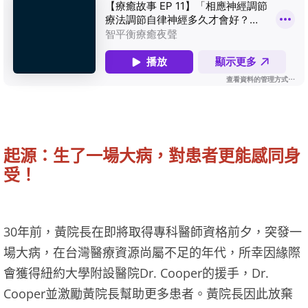
起源：生了一場大病，對患者更能感同身
受！
30年前，黃院長在即將取得專科醫師資格前夕，突發一
場大病，在台灣醫療資源尚屬不足的年代，所幸因緣際
會獲得紐約大學附設醫院Dr. Cooper的援手，Dr.
Cooper並激勵黃院長幫助更多患者。黃院長因此放棄