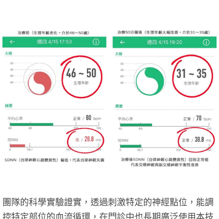
團隊的科學實驗證實，透過刺激特定的神經點位，能調
控特定部位的血流循環，在門診中也長期廣泛使用本技