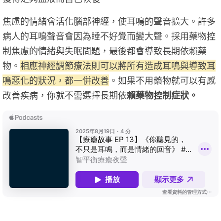
焦慮的情緒會活化腦部神經，使耳鳴的聲音擴大。許多
病人的耳鳴聲音會因為睡不好覺而變大聲。採用藥物控
制焦慮的情緒與失眠問題，最後都會導致長期依賴藥
物。
相應神經調節療法則可以將所有造成耳鳴與導致耳
鳴惡化的狀況，都一併改善
。如果不用藥物就可以有感
改善疾病，你就不需選擇長期依
賴藥物控制症狀。