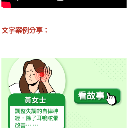
文字案例分享：