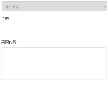
主題
詢問內容