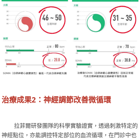
治療成果2：神經調節改善微循環
拉菲爾研發團隊的科學實驗證實，透過刺激特定的
神經點位，亦能調控特定部位的血流循環，在門診中也