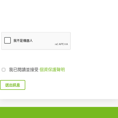
我已閱讀並接受
個資保護聲明
送出訊息