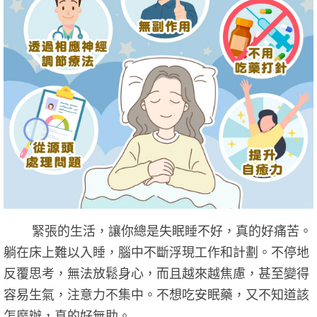
緊張的生活，讓你總是失眠睡不好，真的好痛苦。
躺在床上難以入睡，腦中不斷浮現工作和計劃。不停地
反覆思考，無法放鬆身心，而且越來越焦慮，甚至變得
容易生氣，注意力不集中。不想吃安眠藥，又不知道該
怎麼辦，真的好無助。