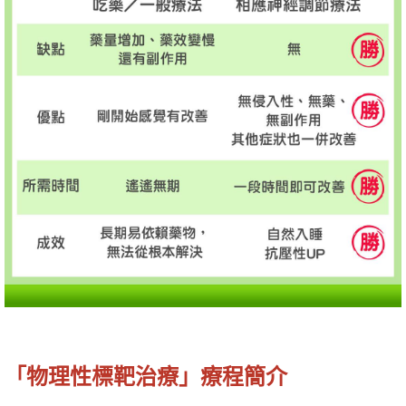
「物理性標靶治療」療程簡介