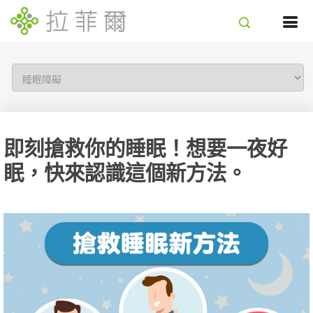
即刻搶救你的睡眠！想要一夜好
眠，快來認識這個新方法。