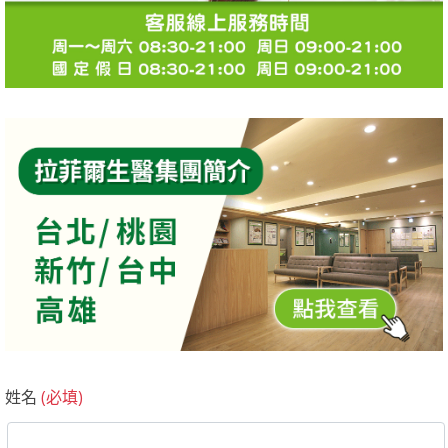
姓名
(必填)