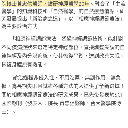
院博士黃忠信醫師，鑽研神經醫學20年
、融合了「主流
醫學」的知識科技和「自然醫學」的自然療癒優點，研
究發展提出「新治病之道」，以「相應神經調節療法」
為主要診治方式！
「相應神經調節療法」透過神經調節技術，能針對
不同疾病症狀來選定特定神經部位，直接調整失調的自
律神經及內分泌系統，使其恢復平衡，達到改善失眠、
恢復身體原有機能。
診治過程非侵入性、不用吃藥、無副作用、無負
擔，為長期失眠且試盡各種方法的人提供了全新選擇！
關於相應神經調節療法的研究成果，已先後發表於SCI
國際期刊（發表人：院長 黃忠信醫師，台大醫學院博
士）。