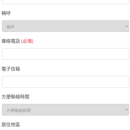
稱呼
連絡電話
(必填)
電子信箱
方便聯絡時間
居住地區