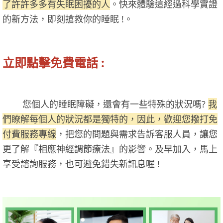
了許許多多有失眠困擾的人
。快來體驗這經過科學實證
的新方法，即刻搶救你的睡眠 !。
立即點擊免費電話 :
您個人的睡眠障礙，還會有一些特殊的狀況嗎?
我
們瞭解每個人的狀況都是獨特的，因此，歡迎您撥打免
付費服務專線
，把您的問題與需求告訴客服人員，讓您
更了解『相應神經調節療法』的影響。及早加入，馬上
享受諮詢服務，也可避免錯失新訊息喔 !