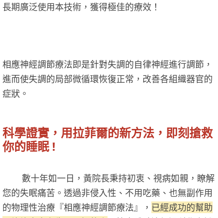
長期廣泛使用本技術，獲得極佳的療效！
相應神經調節療法即是針對失調的自律神經進行調節，
進而使失調的局部微循環恢復正常，改善各組織器官的
症狀。
科學證實，用拉菲爾的新方法，即刻搶救
你的睡眠 !
數十年如一日，黃院長秉持初衷、視病如親，瞭解
您的失眠痛苦。透過非侵入性、不用吃藥、也無副作用
的物理性治療『相應神經調節療法』，
已經成功的幫助