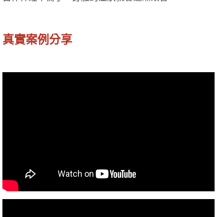
真實案例分享