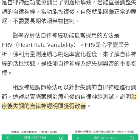
是自律神經功能協調出了問題所導致。若能直接調整失
調的自律神經，當功能恢復後，自然就能回歸正常的睡
眠，不需要長期依賴藥物控制。
醫學界評估自律神經功能最常採用的方法是
HRV（Heart Rate Variability）。HRV是心率變異分
析，係利用量測連續心跳速率變化程度，來了解自律神
經的活性狀態，是檢測自律神經系統失調與否的重要指
標。
相應神經調節療法可以針對失調的自律神經進行調
節，這裡以實際案例治療前後的自律神經測試，說明
治
療後失調的自律神經明顯獲得改善
。