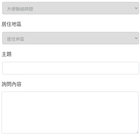
居住地區
主題
詢問內容