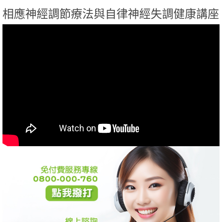
相應神經調節療法與自律神經失調健康講座