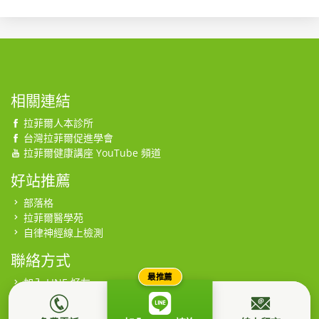
相關連結
拉菲爾人本診所
台灣拉菲爾促進學會
拉菲爾健康講座 YouTube 頻道
好站推薦
部落格
拉菲爾醫學苑
自律神經線上檢測
聯絡方式
最推薦
加入 LINE 好友
連絡電話
留言給我們