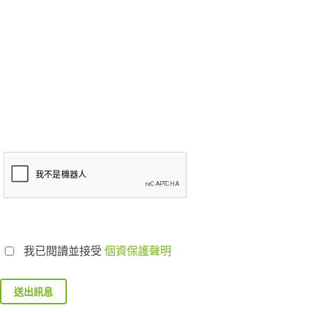
我已閱讀並接受
個資保護聲明
送出訊息