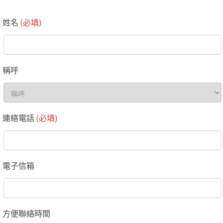
姓名
(必填)
稱呼
連絡電話
(必填)
電子信箱
方便聯絡時間