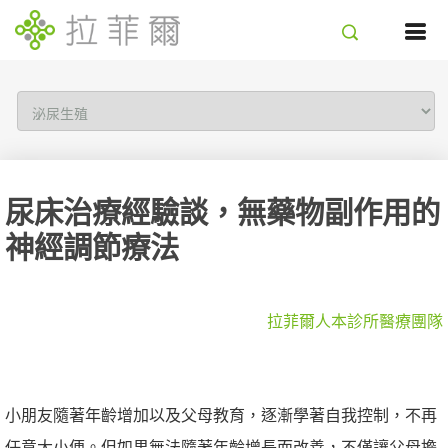
尿床治療經驗談，無藥物副作用的
神經調節療法
拉菲爾人本診所醫療團隊
小朋友隨著年齡增加以及父母教育，逐漸學著自我控制，不再