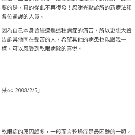
要的是，真的從此不再復發！感謝光點診所的新療法和
各位醫護的人員。
因為自己本身曾經遭遇這種病症的痛苦，所以更想大聲
告訴其他同在受苦的人，希望其他的病患也能跟我一
樣，可以感受到乾眼病除的喜悅。
葉○○ 2008/2/5」
乾眼症的原因頗多，一般而言乾燥症是最困難的一類，