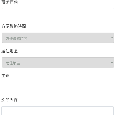
電子信箱
方便聯絡時間
居住地區
主題
詢問內容