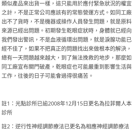
類似產品來出貨一樣，這只能用於應付緊急狀況的權宜
之計，不是正常公司應該有的常態營運方式。如同工廠
出不了貨時，不是機器或操作人員發生問題，就是原料
來源已經出問題。初期發生乾眼症狀時，身體就已經向
我們發出警訊，不是血液循環出問題，就是淚腺功能已
經不佳了，如果不把真正的問題找出來做根本的解決，
總有一天問題越來越大，到了無法挽救的地步，那麼如
同工廠宣布關門破產，乾眼症也可能嚴重到影響生活與
工作，往後的日子可能會過得很痛苦。
註1：光點診所已逾2008年12月15日更名為拉菲爾人本
診所
註2：逆行性神經調節療法已更名為相應神經調節療法