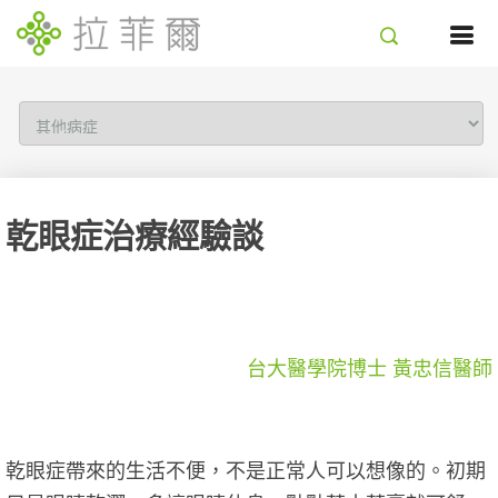
乾眼症治療經驗談
台大醫學院博士 黃忠信醫師
乾眼症帶來的生活不便，不是正常人可以想像的。初期