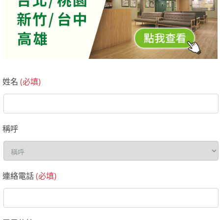
姓名
(必填)
稱呼
連絡電話
(必填)