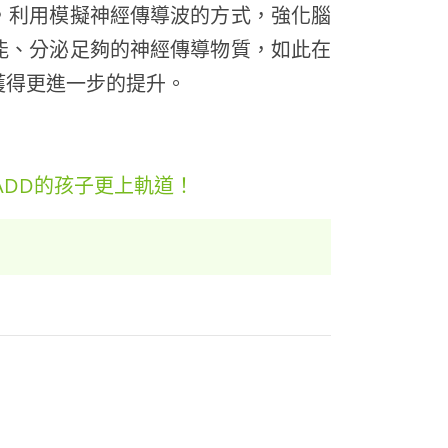
，利用模擬神經傳導波的方式，強化腦
能、分泌足夠的神經傳導物質，如此在
獲得更進一步的提升。
ADD的孩子更上軌道！