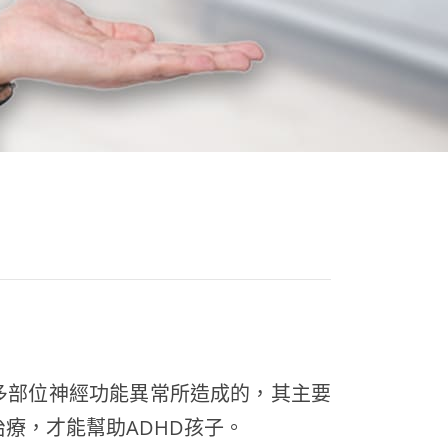
多部位神經功能異常所造成的，其主要
療，才能幫助ADHD孩子。