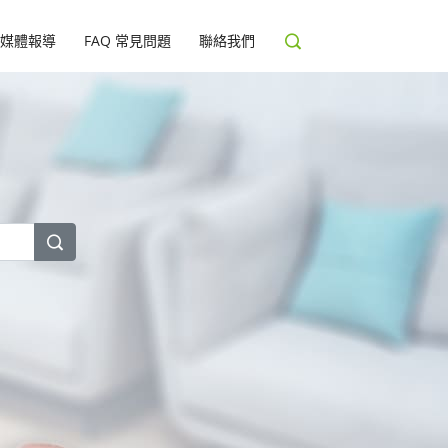
媒體報導
FAQ 常見問題
聯絡我們