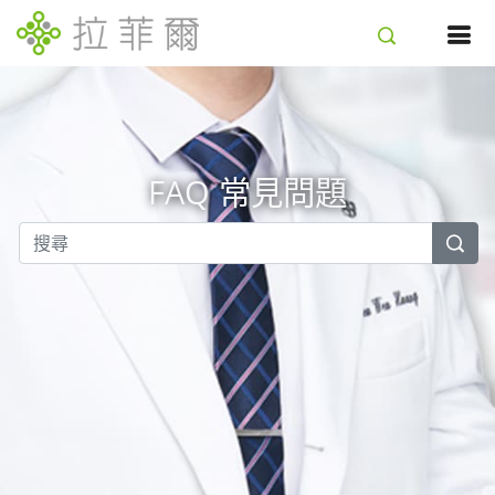
FAQ 常見問題