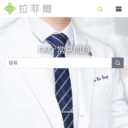
FAQ 常見問題