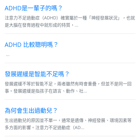
ADHD是一輩子的嗎？
注意力不足過動症（ADHD）確實屬於一種「神經發展狀況」，也就
是大腦在發育過程中就形成的特質，...
ADHD 比較聰明嗎？
...
發展遲緩是智能不足嗎？
發展遲緩不等於智能不足，兩者雖然有時會重疊，但並不是同一回
事。發展遲緩是指孩子在語言、動作、社...
為何會生出過動兒？
生出過動兒的原因並不單一，通常是遺傳、神經發展、環境因素等
多方面的影響。注意力不足過動症（AD...