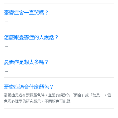
憂鬱症會一直哭嗎？
...
怎麼跟憂鬱症的人說話？
...
憂鬱症是想太多嗎？
...
憂鬱症適合什麼顏色？
憂鬱症患者在選擇顏色時，並沒有絕對的「適合」或「禁忌」，但
色彩心理學的研究顯示，不同顏色可能對...