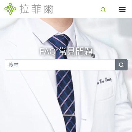
FAQ 常見問題