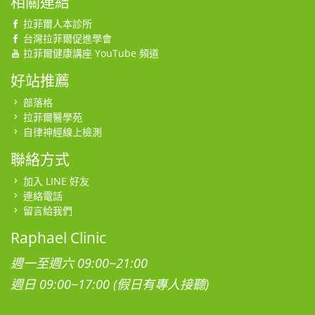
相關連結
拉菲爾人本診所
台灣拉菲爾促進學會
拉菲爾健康講座 YouTube 頻道
好站推薦
部落格
拉菲爾醫學苑
自律神經線上檢測
聯絡方式
加入 LINE 好友
連絡電話
留言給我們
Raphael Clinic
週一至週六 09:00~21:00
週日 09:00~17:00 (假日有專人接聽)