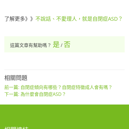
了解更多》》
不說話、不愛理人，就是自閉症ASD？
是
否
這篇文章有幫助嗎？
/
相關問題
前一篇: 自閉症傾向有哪些？自閉症特徵成人會有嗎？
下一篇: 為什麼會自閉症ASD？