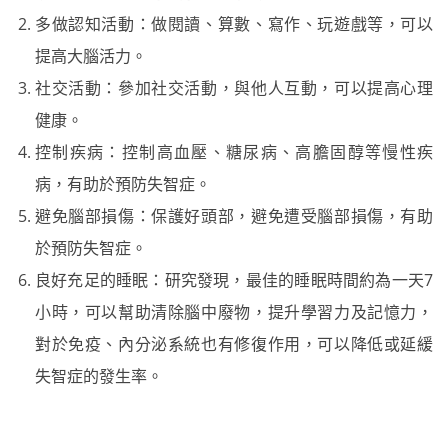
多做認知活動：做閱讀、算數、寫作、玩遊戲等，可以
提高大腦活力。
社交活動：參加社交活動，與他人互動，可以提高心理
健康。
控制疾病：控制高血壓、糖尿病、高膽固醇等慢性疾
病，有助於預防失智症。
避免腦部損傷：保護好頭部，避免遭受腦部損傷，有助
於預防失智症。
良好充足的睡眠：研究發現，最佳的睡眠時間約為一天7
小時，可以幫助清除腦中廢物，提升學習力及記憶力，
對於免疫、內分泌系統也有修復作用，可以降低或延緩
失智症的發生率。