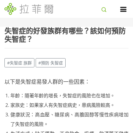
失智症的好發族群有哪些？該如何預防
失智症？
#失智症 族群
#預防 失智症
以下是失智症易發人群的一些因素：
年齡：隨著年齡的增長，失智症的風險也在增加。
家族史：如果家人有失智症病史，患病風險較高。
健康狀況：高血壓、糖尿病、高膽固醇等慢性疾病增加
了失智症的風險。