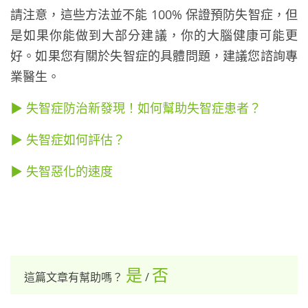
請注意，這些方法並不能 100% 保證預防失智症，但
是如果你能做到大部分建議，你的大腦健康可能更
好。如果您有關於失智症的具體問題，建議您諮詢專
業醫生。
▶ 失智症防治新發現！如何幫助失智症患者？
▶ 失智症如何評估？
▶ 失智惡化的速度
是
否
這篇文章有幫助嗎？
/