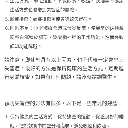
生活方式：缺乏運動、不良飲食、吸煙、飲酒等不健康
生活方式也會增加失智症的風險。
腦部損傷：頭部損傷可能會導致失智症。
睡眠不足：睡眠障礙會造成發炎反應，使異常的β-類澱
粉蛋白沉積於腦部，破壞腦神經的正常功能，進而導致
認知功能障礙。
請注意，即使您具有以上因素，也不代表一定會患上
失智症。最好的方法是保持健康的生活方式，定期進
行身體檢查，如果有任何問題，請及時諮詢醫生。
預防失智症的方法有很多，以下是一些常見的建議：
保持健康的生活方式：保持適量的運動，保證良好的睡
眠，控制飲食中的鹽分和脂肪，避免吸煙和飲酒。