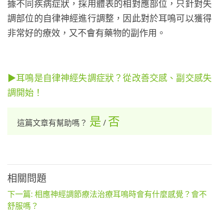
據不同疾病症狀，採用體表的相對應部位，只針對失
調部位的自律神經進行調整，因此對於耳鳴可以獲得
非常好的療效，又不會有藥物的副作用。
▶耳鳴是自律神經失調症狀？從改善交感、副交感失
調開始！
是
否
這篇文章有幫助嗎？
/
相關問題
下一篇: 相應神經調節療法治療耳鳴時會有什麼感覺？會不
舒服嗎？