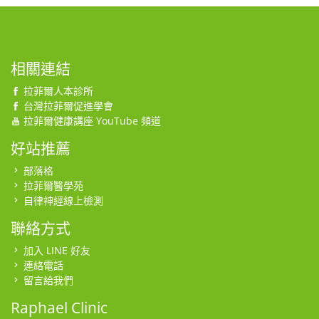
相關連結
拉菲爾人本診所
台灣拉菲爾促進學會
拉菲爾健康講座 YouTube 頻道
好站推薦
部落格
拉菲爾醫學苑
自律神經線上檢測
聯絡方式
加入 LINE 好友
連絡電話
留言給我們
Raphael Clinic