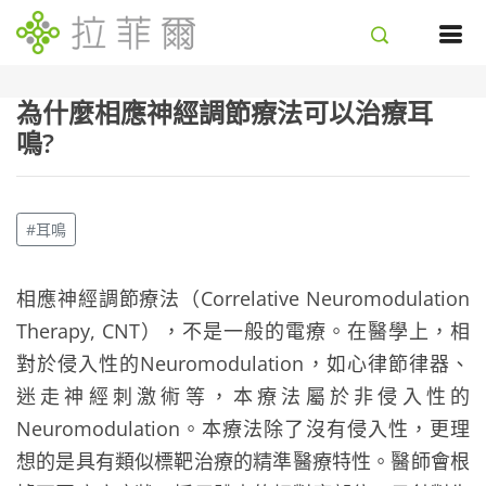
為什麼相應神經調節療法可以治療耳
鳴?
#耳鳴
相應神經調節療法（Correlative Neuromodulation
Therapy, CNT），不是一般的電療。在醫學上，相
對於侵入性的Neuromodulation，如心律節律器、
迷走神經刺激術等，本療法屬於非侵入性的
Neuromodulation。本療法除了沒有侵入性，更理
想的是具有類似標靶治療的精準醫療特性。醫師會根