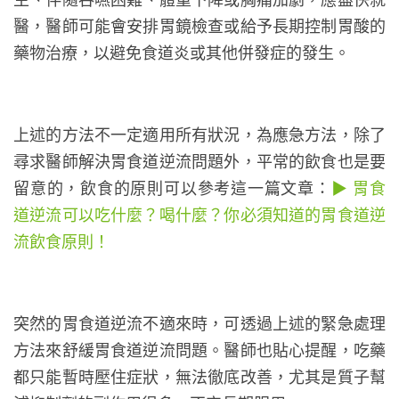
醫，醫師可能會安排胃鏡檢查或給予長期控制胃酸的
藥物治療，以避免食道炎或其他併發症的發生。
上述的方法不一定適用所有狀況，為應急方法，除了
尋求醫師解決胃食道逆流問題外，平常的飲食也是要
留意的，飲食的原則可以參考這一篇文章：
▶ 胃食
道逆流可以吃什麼？喝什麼？你必須知道的胃食道逆
流飲食原則！
突然的胃食道逆流不適來時，可透過上述的緊急處理
方法來舒緩胃食道逆流問題。醫師也貼心提醒，吃藥
都只能暫時壓住症狀，無法徹底改善，尤其是質子幫