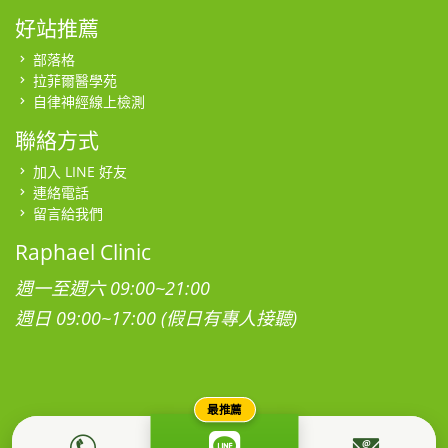
好站推薦
部落格
拉菲爾醫學苑
自律神經線上檢測
聯絡方式
加入 LINE 好友
連絡電話
留言給我們
Raphael Clinic
週一至週六 09:00~21:00
週日 09:00~17:00 (假日有專人接聽)
最推薦
本網站為社團法人台灣拉菲爾健康促進學會所有，所有影音、圖