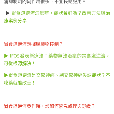
浦抑制劑的副作用很多，不宜長期服用。
▶
胃食道逆流怎麼辦，症狀會好嗎？改善方法與治
療案例分享
胃食道逆流想擺脫藥物控制？
▶ IFOS發表新療法：藥物無法治癒的胃食道逆流，
可從根源解決！
▶胃食道逆流是交感神經、副交感神經失調症狀？不
吃藥就能改善！
胃食道逆流發作時，該如何緊急處理與舒緩？