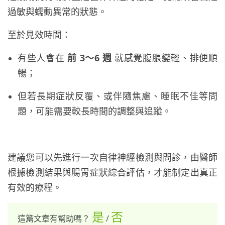
過敏與蠕動異常的狀態。
至於見效時間：
有些人會在
前 3～6 週
就感覺腹脹變輕、排便順
暢；
但若長期症狀反覆、或伴隨焦慮、睡眠不佳等問
題，可能需要較長時間的調整與追蹤。
建議您可以先進行一次自律神經檢測與問診，由醫師
根據檢測結果與腸胃症狀綜合評估，才能制定出真正
有效的療程。
是
否
這篇文章有幫助嗎？
/