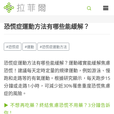
恐慌症運動方法有哪些能緩解？
#恐慌症
#運動
#恐慌症運動方法
恐慌症運動方法有哪些能緩解？運動確實能緩解焦慮
恐慌！建議每天定時定量的規律運動，例如游泳、慢
跑和走路等的有氧運動。根據研究顯示，每天跑步15
分鐘或走路1小時，可減少近30%罹患重度恐慌焦慮
症的風險。
▶ 不想再吃藥？終結焦慮恐慌不用藥？3分鐘告訴
你！