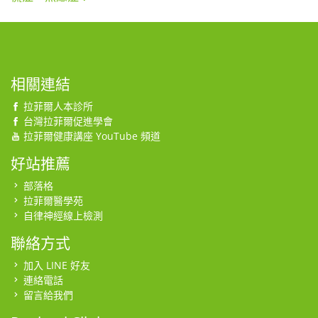
相關連結
拉菲爾人本診所
台灣拉菲爾促進學會
拉菲爾健康講座 YouTube 頻道
好站推薦
部落格
拉菲爾醫學苑
自律神經線上檢測
聯絡方式
加入 LINE 好友
連絡電話
留言給我們