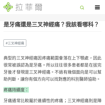
是牙痛還是三叉神經痛？我該看哪科？
#三叉神經痛
典型的三叉神經痛因疼痛範圍會落在上下顎處，因此
很常被誤認為是牙痛。所以往往很多患者都是在拔完
牙後才發現是三叉神經痛。不過有幾個面向是可以幫
助判斷，讓你有個方向可以找對應的科別醫師協助。
疼痛持續度：
牙痛通常比較屬於連續性的疼痛；三叉神經痛則是陣