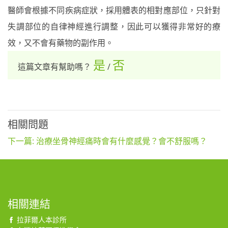
醫師會根據不同疾病症狀，採用體表的相對應部位，只針對
失調部位的自律神經進行調整，因此可以獲得非常好的療
效，又不會有藥物的副作用。
是
否
這篇文章有幫助嗎？
/
相關問題
下一篇: 治療坐骨神經痛時會有什麼感覺？會不舒服嗎？
相關連結
拉菲爾人本診所