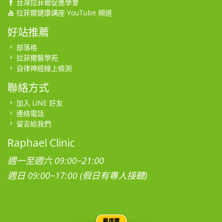
台灣拉菲爾促進學會
拉菲爾健康講座 YouTube 頻道
好站推薦
部落格
拉菲爾醫學苑
自律神經線上檢測
聯絡方式
加入 LINE 好友
連絡電話
留言給我們
Raphael Clinic
週一至週六 09:00~21:00
週日 09:00~17:00 (假日有專人接聽)
最推薦