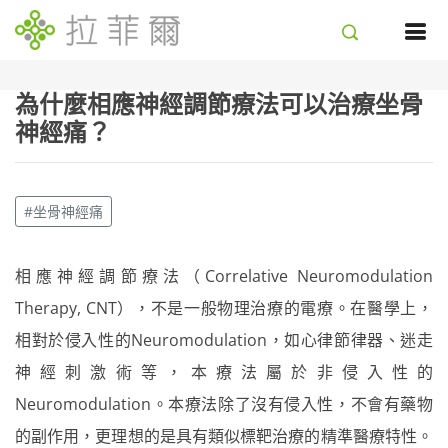
為什麼相應神經調節療法可以治療坐骨
神經痛？
#坐骨神經痛
相應神經調節療法（Correlative Neuromodulation
Therapy, CNT），不是一般物理治療的電療。在醫學上，
相對於侵入性的Neuromodulation，如心律節律器、迷走
神經刺激術等，本療法屬於非侵入性的
Neuromodulation。本療法除了沒有侵入性，不會有藥物
的副作用，更理想的是具有類似標靶治療的精準醫療特性。