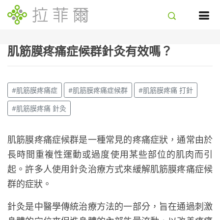
肌筋膜疼痛症候群針灸有效嗎？
#肌筋膜疼痛症
#肌筋膜疼痛症候群
#肌筋膜疼痛 打針
#肌筋膜疼痛 針灸
肌筋膜疼痛症候群是一種常見的疼痛症狀，通常由於
長時間重複性運動或過度使用某些部位的肌肉而引
起。許多人使用針灸治療方式來緩解肌筋膜疼痛症候
群的症狀。
針灸是中醫學傳統治療方法的一部分，旨在通過刺激