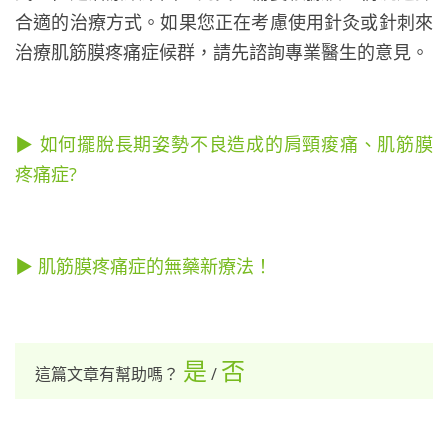
合適的治療方式。如果您正在考慮使用針灸或針刺來
治療肌筋膜疼痛症候群，請先諮詢專業醫生的意見。
▶ 如何擺脫長期姿勢不良造成的肩頸痠痛、肌筋膜
疼痛症?
▶ 肌筋膜疼痛症的無藥新療法！
是
否
這篇文章有幫助嗎？
/