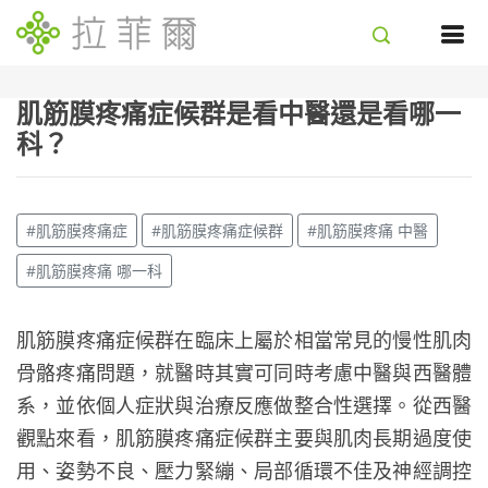
肌筋膜疼痛症候群是看中醫還是看哪一
科？
#肌筋膜疼痛症
#肌筋膜疼痛症候群
#肌筋膜疼痛 中醫
#肌筋膜疼痛 哪一科
肌筋膜疼痛症候群在臨床上屬於相當常見的慢性肌肉
骨骼疼痛問題，就醫時其實可同時考慮中醫與西醫體
系，並依個人症狀與治療反應做整合性選擇。從西醫
觀點來看，肌筋膜疼痛症候群主要與肌肉長期過度使
用、姿勢不良、壓力緊繃、局部循環不佳及神經調控