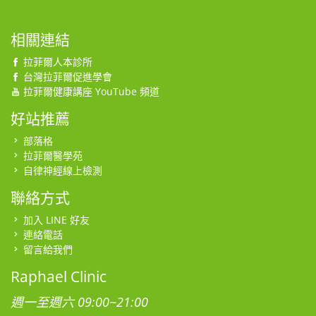
相關連結
拉菲爾人本診所
台灣拉菲爾促進學會
拉菲爾健康講座 YouTube 頻道
好站推薦
部落格
拉菲爾醫學苑
自律神經線上檢測
聯絡方式
加入 LINE 好友
連絡電話
留言給我們
Raphael Clinic
週一至週六 09:00~21:00