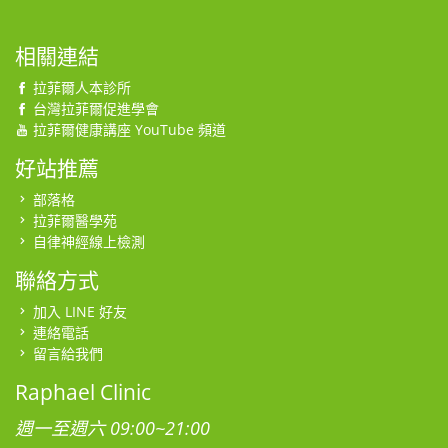
相關連結
拉菲爾人本診所
台灣拉菲爾促進學會
拉菲爾健康講座 YouTube 頻道
好站推薦
部落格
拉菲爾醫學苑
自律神經線上檢測
聯絡方式
加入 LINE 好友
連絡電話
留言給我們
Raphael Clinic
週一至週六 09:00~21:00