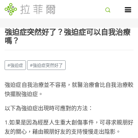
強迫症突然好了？強迫症可以自我治療
嗎？
#強迫症
#強迫症突然好了
強迫症自我治療並不容易，就醫治療會比自我治療較
快擺脫強迫症。
以下為強迫症出現時可應對的方法：
1.如果是因為經歷人生重大創傷事件，可尋求親朋好
友的關心，藉由親朋好友的支持慢慢走出陰影。