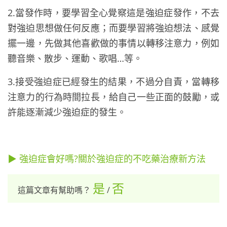
2.當發作時，要學習全心覺察這是強迫症發作，不去
對強迫思想做任何反應；而要學習將強迫想法、感覺
擺一邊，先做其他喜歡做的事情以轉移注意力，例如
聽音樂、散步、運動、歌唱
…
等。
3.接受強迫症已經發生的結果，不過分自責，當轉移
注意力的行為時間拉長，給自己一些正面的鼓勵，或
許能逐漸減少強迫症的發生。
▶ 強迫症會好嗎?關於強迫症的不吃藥治療新方法
是
否
這篇文章有幫助嗎？
/