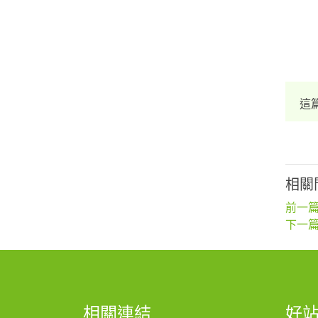
這
相關
前一篇
下一篇
相關連結
好