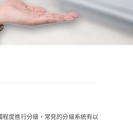
觸程度進行分級，常見的分級系統有以