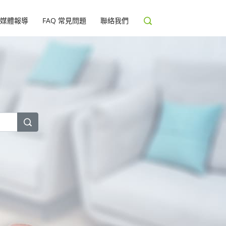
媒體報導
FAQ 常見問題
聯絡我們