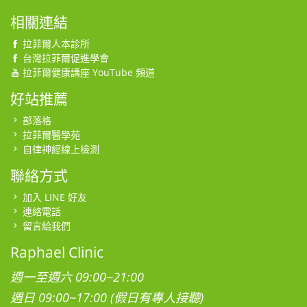
相關連結
拉菲爾人本診所
台灣拉菲爾促進學會
拉菲爾健康講座 YouTube 頻道
好站推薦
部落格
拉菲爾醫學苑
自律神經線上檢測
聯絡方式
加入 LINE 好友
連絡電話
留言給我們
Raphael Clinic
週一至週六 09:00~21:00
週日 09:00~17:00 (假日有專人接聽)