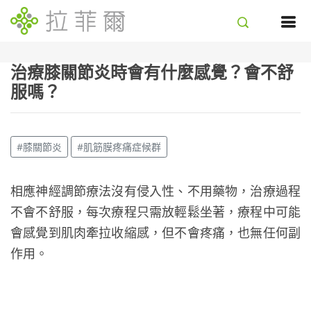
治療膝關節炎時會有什麼感覺？會不舒
服嗎？
#膝關節炎
#肌筋膜疼痛症候群
相應神經調節療法沒有侵入性、不用藥物，治療過程
不會不舒服，每次療程只需放輕鬆坐著，療程中可能
會感覺到肌肉牽拉收縮感，但不會疼痛，也無任何副
作用。