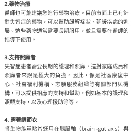
2.藥物治療
醫師也可能建議您進行藥物治療。目前市面上已有針
對失智症的藥物，可以幫助緩解症狀、延緩疾病的進
展。這些藥物通常需要長期服用，並且需要在醫師的
指導下使用。
3.支持照顧者
失智症患者需要長期的護理和照顧，這對家庭成員和
照顧者來說是極大的負擔。因此，像是社區康復中
心、社會福利機構、志願服務組織等有關部門與機
構，可以提供相應的支持和幫助，例如基本的護理和
照顧支持，以及心理援助等等。
4. 穿著調節衣
將生物能量貼片運用在腦腸軸（brain -gut axis）與