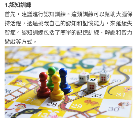
1.認知訓練
首先，建議進行認知訓練。這類訓練可以幫助大腦保
持活躍，透過挑戰自己的認知和記憶能力，來延緩失
智症。認知訓練包括了簡單的記憶訓練、解謎和智力
遊戲等方式。