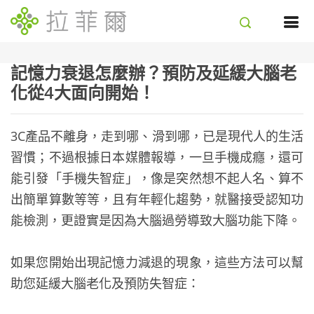
記憶力衰退怎麼辦？預防及延緩大腦老
化從4大面向開始！
3C產品不離身，走到哪、滑到哪，已是現代人的生活
習慣；不過根據日本媒體報導，一旦手機成癮，還可
能引發「手機失智症」，像是突然想不起人名、算不
出簡單算數等等，且有年輕化趨勢，就醫接受認知功
能檢測，更證實是因為大腦過勞導致大腦功能下降。
如果您開始出現記憶力減退的現象，這些方法可以幫
助您延緩大腦老化及預防失智症：