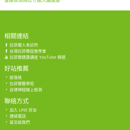
健康檢測為您守護大腦健康
相關連結
拉菲爾人本診所
台灣拉菲爾促進學會
拉菲爾健康講座 YouTube 頻道
好站推薦
部落格
拉菲爾醫學苑
自律神經線上檢測
聯絡方式
加入 LINE 好友
連絡電話
留言給我們