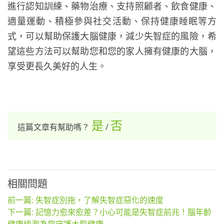
進行認知訓練、藥物治療、支持照顧者、飲食健康、
適量運動、積極參與社交活動、保持健康睡眠等方
式，可以幫助保護大腦健康，減少失智症的風險，希
望這些方法可以幫助您和您的家人擁有健康的大腦，
享受更長久美好的人生。
是
否
這篇文章有幫助嗎？
/
相關問題
前一篇: 失智症別拖，了解失智症惡化的速度
下一篇: 記憶力愈來愈差？小心可能是失智症前兆！腦年齡