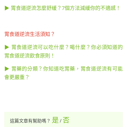
▶ 胃食道逆流怎麼舒緩？7個方法減緩你的不適感！
胃食道逆流生活須知？
▶ 胃食道逆流可以吃什麼？喝什麼？你必須知道的
胃食道逆流飲食原則！
▶ 胃藥的分類？你知道吃胃藥，胃食道逆流有可能
會更嚴重？
是
否
這篇文章有幫助嗎？
/