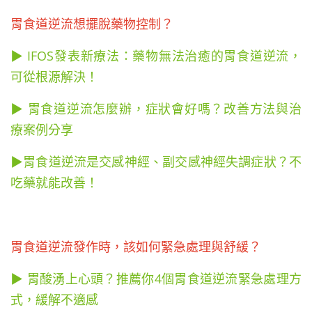
胃食道逆流想擺脫藥物控制？
▶ IFOS發表新療法：藥物無法治癒的胃食道逆流，
可從根源解決！
▶ 胃食道逆流怎麼辦，症狀會好嗎？改善方法與治
療案例分享
▶胃食道逆流是交感神經、副交感神經失調症狀？不
吃藥就能改善！
胃食道逆流發作時，該如何緊急處理與舒緩？
▶ 胃酸湧上心頭？推薦你4個胃食道逆流緊急處理方
式，緩解不適感