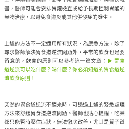
醫，醫師可能會安排胃鏡檢查或給予長期控制胃酸的
藥物治療，以避免食道炎或其他併發症的發生。
上述的方法不一定適用所有狀況，為應急方法，除了
尋求醫師解決胃食道逆流問題外，平常的飲食也是要
留意的，飲食的原則可以參考這一篇文章：
▶ 胃食
道逆流可以吃什麼？喝什麼？你必須知道的胃食道逆
流飲食原則！
突然的胃食道逆流不適來時，可透過上述的緊急處理
方法來舒緩胃食道逆流問題。醫師也貼心提醒，吃藥
都只能暫時壓住症狀，無法徹底改善，尤其是質子幫