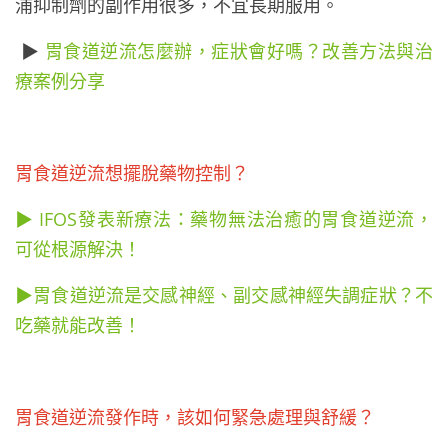
浦抑制劑的副作用很多，不宜長期服用。
▶
胃食道逆流怎麼辦，症狀會好嗎？改善方法與治
療案例分享
胃食道逆流想擺脫藥物控制？
▶ IFOS發表新療法：藥物無法治癒的胃食道逆流，
可從根源解決！
▶胃食道逆流是交感神經、副交感神經失調症狀？不
吃藥就能改善！
胃食道逆流發作時，該如何緊急處理與舒緩？