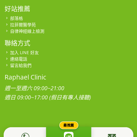
好站推薦
部落格
拉菲爾醫學苑
自律神經線上檢測
聯絡方式
加入 LINE 好友
連絡電話
留言給我們
Raphael Clinic
週一至週六 09:00~21:00
週日 09:00~17:00 (假日有專人接聽)
最推薦
本網站為社團法人台灣拉菲爾健康促進學會所有，所有影音、圖