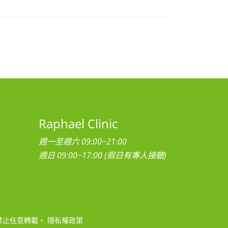
Raphael Clinic
週一至週六 09:00~21:00
週日 09:00~17:00 (假日有專人接聽)
禁止任意轉載。
隱私權政策