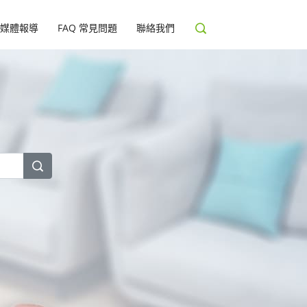
媒體報導
FAQ 常見問題
聯絡我們