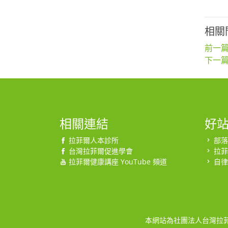
相關
前一篇
下一篇
相關連結
好
拉菲爾人本診所
部落
台灣拉菲爾促進學會
拉菲
拉菲爾健康講座 YouTube 頻道
自律
本網站為社團法人台灣拉