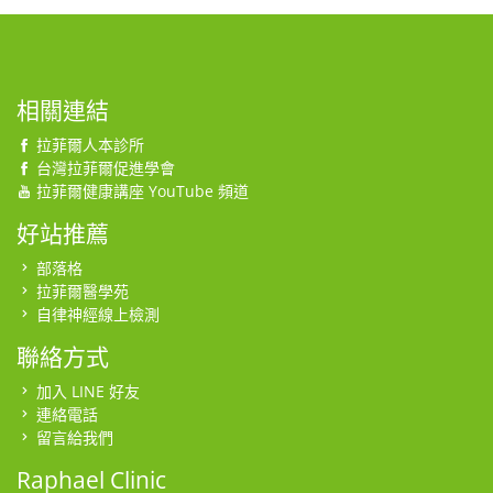
相關連結
拉菲爾人本診所
台灣拉菲爾促進學會
拉菲爾健康講座 YouTube 頻道
好站推薦
部落格
拉菲爾醫學苑
自律神經線上檢測
聯絡方式
加入 LINE 好友
連絡電話
留言給我們
Raphael Clinic