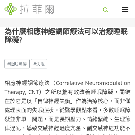
為什麼相應神經調節療法可以治療睡眠
障礙?
#睡眠障礙
#失眠
相應神經調節療法（Correlative Neuromodulation
Therapy, CNT）之所以能有效改善睡眠障礙，關鍵
在於它是以「自律神經失衡」作為治療核心，而非僅
處理表面的失眠症狀。從醫學觀點來看，多數睡眠障
礙並非單一問題，而是長期壓力、情緒緊繃、生理節
律混亂，導致交感神經過度亢奮、副交感神經功能不