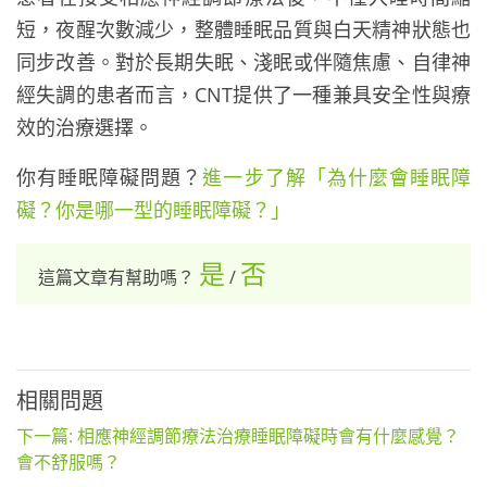
短，夜醒次數減少，整體睡眠品質與白天精神狀態也
同步改善。對於長期失眠、淺眠或伴隨焦慮、自律神
經失調的患者而言，CNT提供了一種兼具安全性與療
效的治療選擇。
你有睡眠障礙問題？
進一步了解「為什麼會睡眠障
礙？你是哪一型的睡眠障礙？」
是
否
這篇文章有幫助嗎？
/
相關問題
下一篇: 相應神經調節療法治療睡眠障礙時會有什麼感覺？
會不舒服嗎？