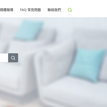
媒體報導
FAQ 常見問題
聯絡我們