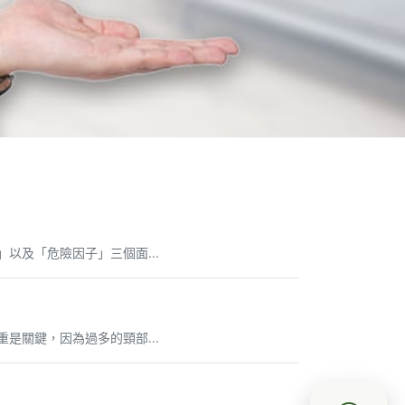
以及「危險因子」三個面...
是關鍵，因為過多的頸部...