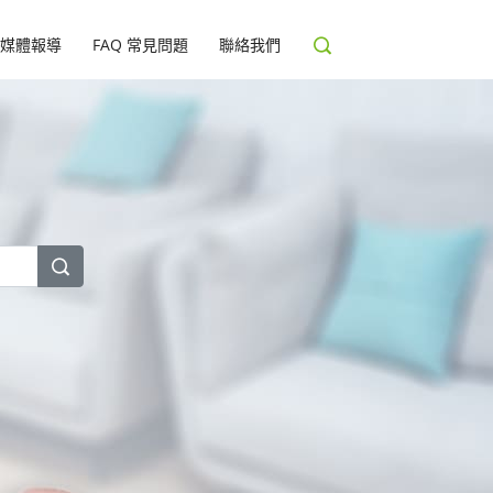
媒體報導
FAQ 常見問題
聯絡我們