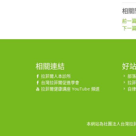
相關
前一篇
下一篇
相關連結
好
拉菲爾人本診所
部落
台灣拉菲爾促進學會
拉菲
拉菲爾健康講座 YouTube 頻道
自律
本網站為社團法人台灣拉