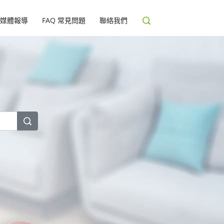
媒體報導
FAQ 常見問題
聯絡我們