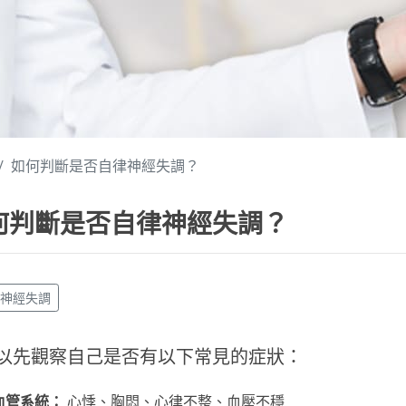
如何判斷是否自律神經失調？
何判斷是否自律神經失調？
律神經失調
以先觀察自己是否有以下常見的症狀：
血管系統：
心悸、胸悶、心律不整、血壓不穩