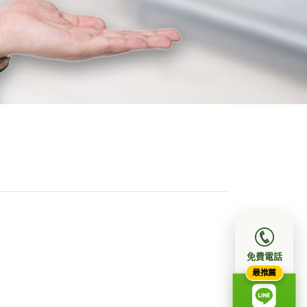
免費電話
最推薦