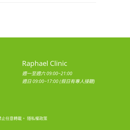
Raphael Clinic
週一至週六 09:00~21:00
週日 09:00~17:00 (假日有專人接聽)
禁止任意轉載。
隱私權政策