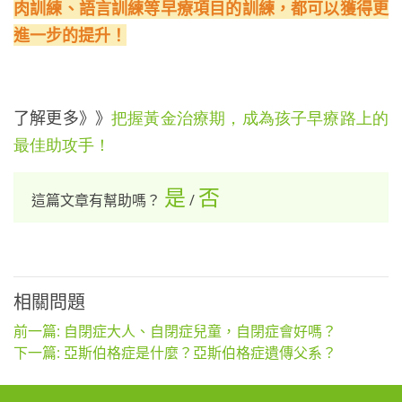
肉訓練、語言訓練等早療項目的訓練，都可以獲得更
進一步的提升！
了解更多》》
把握黃金治療期，成為孩子早療路上的
最佳助攻手
！
是
否
這篇文章有幫助嗎？
/
相關問題
前一篇: 自閉症大人、自閉症兒童，自閉症會好嗎？
下一篇: 亞斯伯格症是什麼？亞斯伯格症遺傳父系？