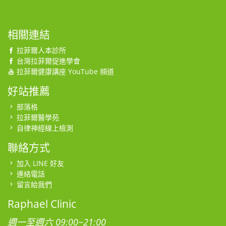
相關連結
拉菲爾人本診所
台灣拉菲爾促進學會
拉菲爾健康講座 YouTube 頻道
好站推薦
部落格
拉菲爾醫學苑
自律神經線上檢測
聯絡方式
加入 LINE 好友
連絡電話
留言給我們
Raphael Clinic
週一至週六 09:00~21:00