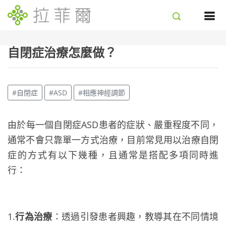
自閉症治療怎麼做？
#自閉症
#ASD
#相應神經調節
由於每一個自閉症ASD患者的症狀、嚴重程度不同，
通常不會只靠單一方式治療，目前常見用以治療自閉
症的方式有以下幾種，且通常是搭配多項同時進
行：
1.
行為治療
：透過引發患者興趣，教導其在不同情境