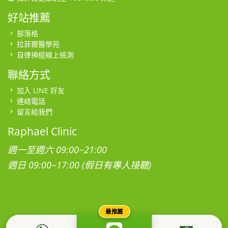
好站推薦
部落格
拉菲爾醫學苑
自律神經線上檢測
聯絡方式
加入 LINE 好友
連絡電話
留言給我們
Raphael Clinic
週一至週六 09:00~21:00
週日 09:00~17:00 (假日有專人接聽)
最推薦