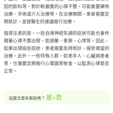
因的飲料等。對於較嚴重的心律不整，可能需要藥物
治療、手術或介入治療等。在治療期間，患者需要定
期就診，並按醫生的建議進行治療。
值得注意的是，一些自律神經失調的症狀可能也會伴
隨著心律不整出現，如頭暈、晕厥、心悸等。因此，
如果出現這些症狀，患者需要及時就診，接受適當的
治療。此外，一些特殊人群，如老年人、心臟病患者
等，也需要定期進行心電圖等檢查，以監測心律是否
正常。
是
否
這篇文章有幫助嗎？
/