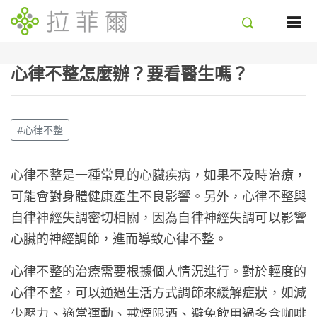
心律不整怎麼辦？要看醫生嗎？
#心律不整
心律不整是一種常見的心臟疾病，如果不及時治療，
可能會對身體健康產生不良影響。另外，心律不整與
自律神經失調密切相關，因為自律神經失調可以影響
心臟的神經調節，進而導致心律不整。
心律不整的治療需要根據個人情況進行。對於輕度的
心律不整，可以通過生活方式調節來緩解症狀，如減
少壓力、適當運動、戒煙限酒、避免飲用過多含咖啡