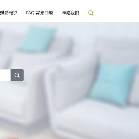
媒體報導
FAQ 常見問題
聯絡我們