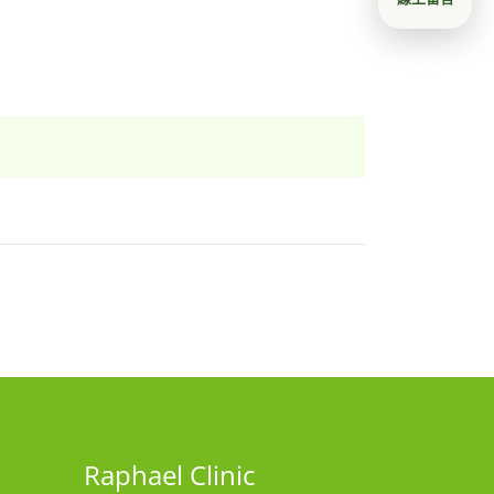
Raphael Clinic