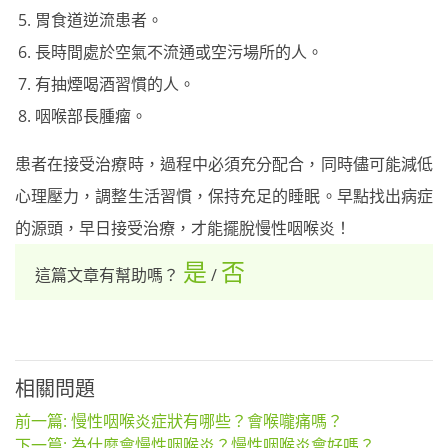
胃食道逆流患者。
長時間處於空氣不流通或空污場所的人。
有抽煙喝酒習慣的人。
咽喉部長腫瘤。
患者在接受治療時，過程中必須充分配合，同時儘可能減低
心理壓力，調整生活習慣，保持充足的睡眠。早點找出病症
的源頭，早日接受治療，才能擺脫慢性咽喉炎！
是
否
這篇文章有幫助嗎？
/
相關問題
前一篇: 慢性咽喉炎症狀有哪些？會喉嚨痛嗎？
下一篇: 為什麼會慢性咽喉炎？慢性咽喉炎會好嗎？