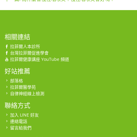
相關連結
拉菲爾人本診所
台灣拉菲爾促進學會
拉菲爾健康講座 YouTube 頻道
好站推薦
部落格
拉菲爾醫學苑
自律神經線上檢測
聯絡方式
加入 LINE 好友
連絡電話
留言給我們