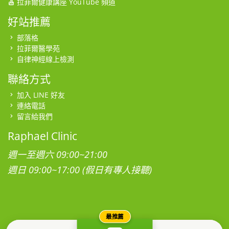
拉菲爾健康講座 YouTube 頻道
好站推薦
部落格
拉菲爾醫學苑
自律神經線上檢測
聯絡方式
加入 LINE 好友
連絡電話
留言給我們
Raphael Clinic
週一至週六 09:00~21:00
週日 09:00~17:00 (假日有專人接聽)
最推薦