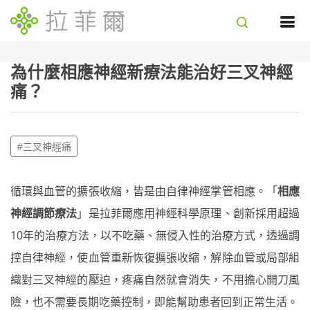
為什麼相應神經新療法能治好三叉神經
痛？
#三叉神經痛
循環與血管的擴張收縮，皆是由自律神經掌管相應。「
相應
神經調節療法
」是拉菲爾應用神經科學原理、創新採用超過
10年的治療方法，以不吃藥、無侵入性的治療方式，透過調
控自律神經，使血管重新恢復擴張收縮，解除血管或局部組
織對三叉神經的壓迫，疼痛自然就會消失，不用擔心開刀風
險，也不需要長期吃藥控制，即能幫助患者回到正常生活。