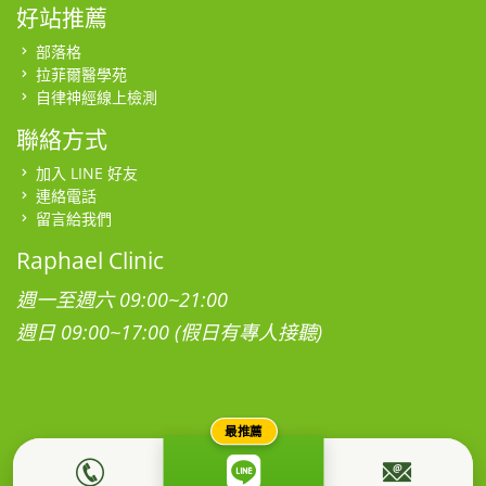
好站推薦
部落格
拉菲爾醫學苑
自律神經線上檢測
聯絡方式
加入 LINE 好友
連絡電話
留言給我們
Raphael Clinic
週一至週六 09:00~21:00
週日 09:00~17:00 (假日有專人接聽)
最推薦
本網站為社團法人台灣拉菲爾健康促進學會所有，所有影音、圖