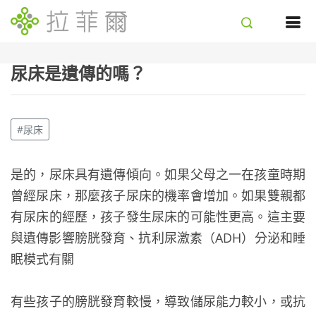
尿床是遺傳的嗎？
#尿床
是的，尿床具有遺傳傾向。如果父母之一在孩童時期
曾經尿床，那麼孩子尿床的機率會增加。如果雙親都
有尿床的經歷，孩子發生尿床的可能性更高。這主要
與遺傳影響膀胱發育、抗利尿激素（ADH）分泌和睡
眠模式有關
有些孩子的膀胱發育較慢，導致儲尿能力較小，或抗