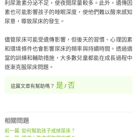
利尿激素分泌不足，使夜間尿量較多。此外，遺傳因
素也可能影響孩子的睡眠深度，使他們難以醒來感知
尿意，導致尿床的發生。
儘管尿床可能受遺傳影響，但後天的習慣、心理因素
和環境條件也會影響尿床的頻率與持續時間。透過適
當的訓練和輔助措施，大多數兒童都能在成長過程中
逐漸克服尿床問題。
是
否
這篇文章有幫助嗎？
/
相關問題
前一篇: 如何幫助孩子戒掉尿床？