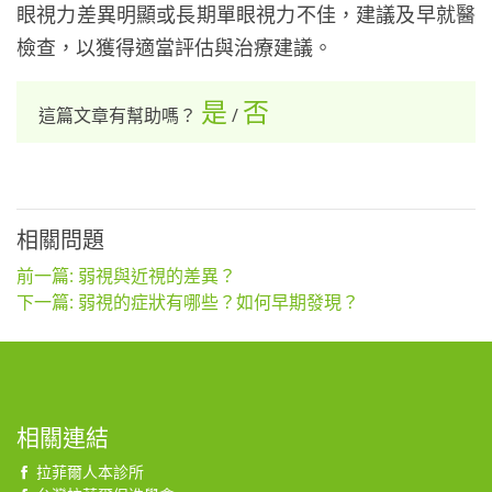
眼視力差異明顯或長期單眼視力不佳，建議及早就醫
檢查，以獲得適當評估與治療建議。
是
否
這篇文章有幫助嗎？
/
相關問題
前一篇: 弱視與近視的差異？
下一篇: 弱視的症狀有哪些？如何早期發現？
相關連結
拉菲爾人本診所