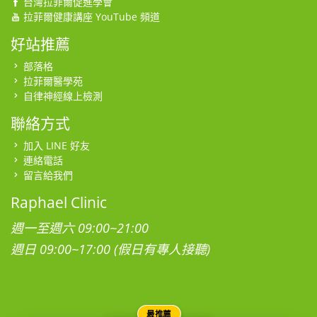
台灣拉菲爾促進學會
拉菲爾健康講座 YouTube 頻道
好站推薦
部落格
拉菲爾醫學苑
自律神經線上檢測
聯絡方式
加入 LINE 好友
連絡電話
留言給我們
Raphael Clinic
週一至週六 09:00~21:00
週日 09:00~17:00 (假日有專人接聽)
最推薦