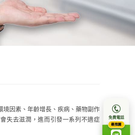
環境因素、年齡增長、疾病、藥物副作
免費電話
就會失去滋潤，進而引發一系列不適症
最推薦
。