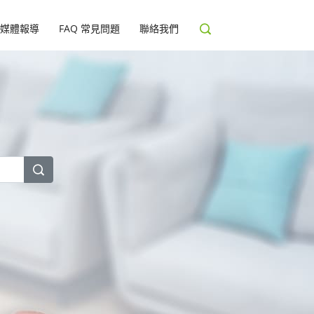
媒體報導
FAQ 常見問題
聯絡我們