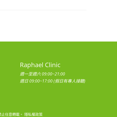
Raphael Clinic
週一至週六 09:00~21:00
週日 09:00~17:00 (假日有專人接聽)
禁止任意轉載。
隱私權政策