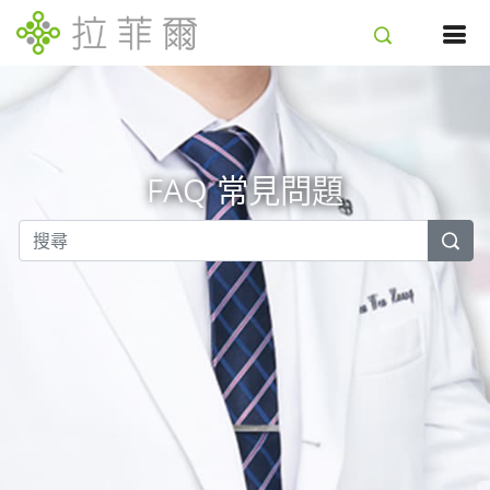
FAQ 常見問題