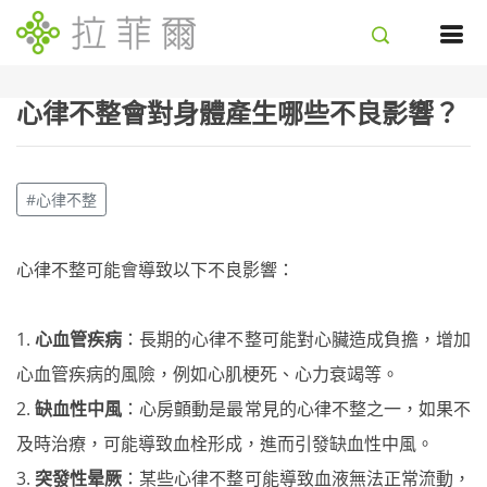
心律不整會對身體產生哪些不良影響？
#心律不整
心律不整可能會導致以下不良影響：
1.
心血管疾病
：長期的心律不整可能對心臟造成負擔，增加
心血管疾病的風險，例如心肌梗死、心力衰竭等。
2.
缺血性中風
：心房顫動是最常見的心律不整之一，如果不
及時治療，可能導致血栓形成，進而引發缺血性中風。
3.
突發性晕厥
：某些心律不整可能導致血液無法正常流動，