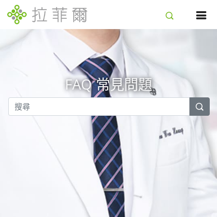
FAQ 常見問題