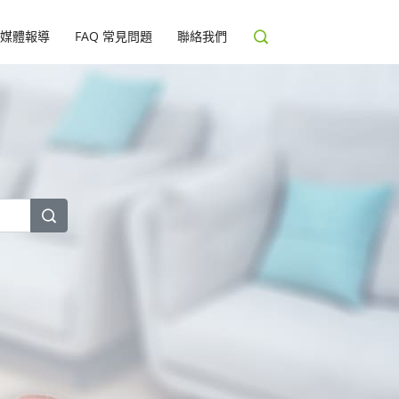
媒體報導
FAQ 常見問題
聯絡我們