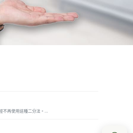
不再使用這種二分法。...