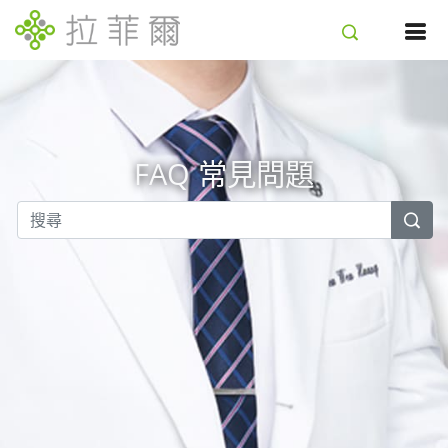
FAQ 常見問題