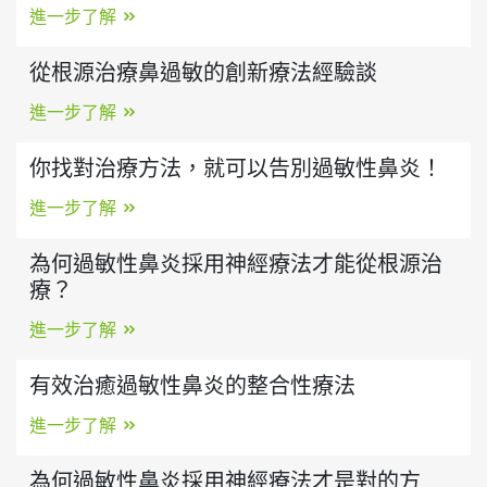
進一步了解
從根源治療鼻過敏的創新療法經驗談
進一步了解
你找對治療方法，就可以告別過敏性鼻炎！
進一步了解
為何過敏性鼻炎採用神經療法才能從根源治
療？
進一步了解
有效治癒過敏性鼻炎的整合性療法
進一步了解
為何過敏性鼻炎採用神經療法才是對的方