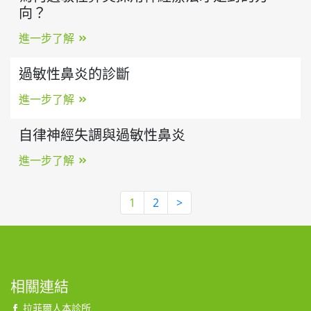
向？
進一步了解
過敏性鼻炎的診斷
進一步了解
自律神經失調與過敏性鼻炎
進一步了解
1
2
>
相關連結
拉菲爾人本診所