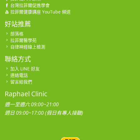
台灣拉菲爾促進學會
拉菲爾健康講座 YouTube 頻道
好站推薦
部落格
拉菲爾醫學苑
自律神經線上檢測
聯絡方式
加入 LINE 好友
連絡電話
留言給我們
Raphael Clinic
週一至週六 09:00~21:00
週日 09:00~17:00 (假日有專人接聽)