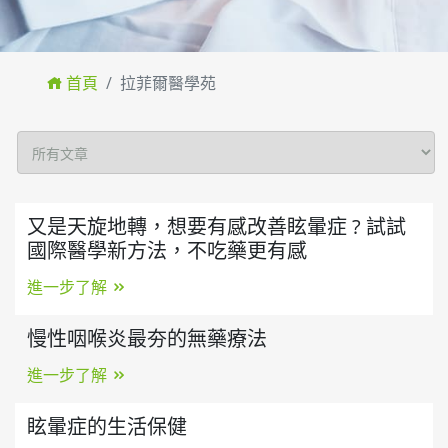
首頁
拉菲爾醫學苑
又是天旋地轉，想要有感改善眩暈症 ? 試試
國際醫學新方法，不吃藥更有感
進一步了解
慢性咽喉炎最夯的無藥療法
進一步了解
眩暈症的生活保健